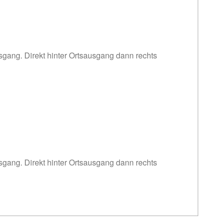
sgang. Direkt hinter Ortsausgang dann rechts
sgang. Direkt hinter Ortsausgang dann rechts