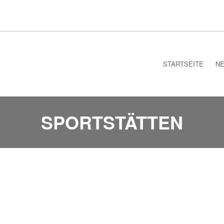
STARTSEITE
N
SPORTSTÄTTEN