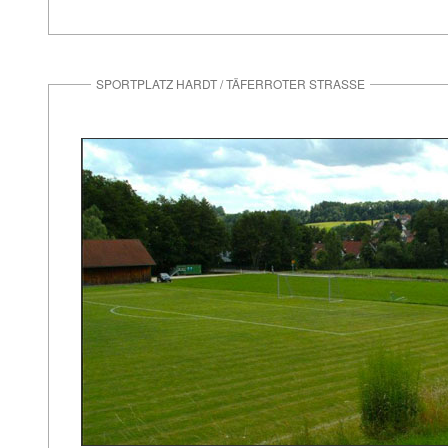
SPORTPLATZ HARDT / TÄFERROTER STRASSE