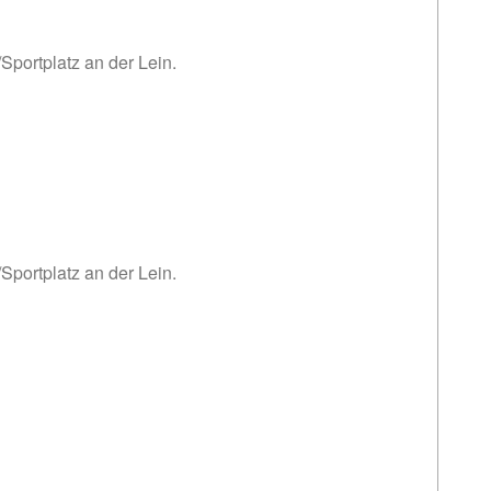
Sportplatz an der Lein.
Sportplatz an der Lein.