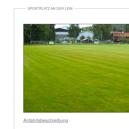
SPORTPLATZ AN DER LEIN
Anfahrtsbeschreibung